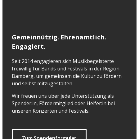
Gemeinnützig. Ehrenamtlich.
Engagiert.
Seit 2014 engagieren sich Musikbegeisterte
freiwillig für Bands und Festivals in der Region
Bamberg, um gemeinsam die Kultur zu fördern
und selbst mitzugestalten.
Wir freuen uns über jede Unterstützung als
Spender:in, Fördermitglied oder Helfer:in bei
unseren Konzerten und Festivals.
Zum Spendenformular