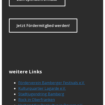
Jetzt Fördermitglied werden!
weitere Links
Förderverein Bamberger Festivals e.V.
Kulturquartier Lagarde e.V.
Stadtjugendring Bamberg
Rock in Oberfranken