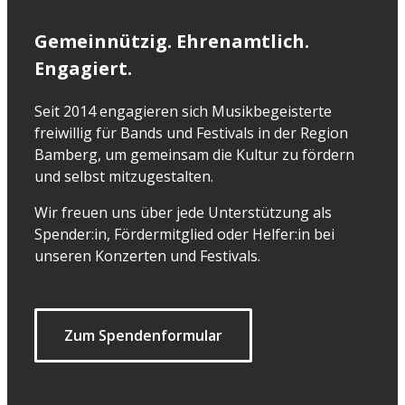
Gemeinnützig. Ehrenamtlich.
Engagiert.
Seit 2014 engagieren sich Musikbegeisterte
freiwillig für Bands und Festivals in der Region
Bamberg, um gemeinsam die Kultur zu fördern
und selbst mitzugestalten.
Wir freuen uns über jede Unterstützung als
Spender:in, Fördermitglied oder Helfer:in bei
unseren Konzerten und Festivals.
Zum Spendenformular