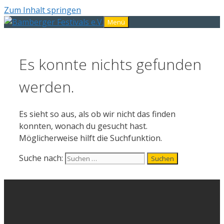
Zum Inhalt springen
Menü
Es konnte nichts gefunden
werden.
Es sieht so aus, als ob wir nicht das finden
konnten, wonach du gesucht hast.
Möglicherweise hilft die Suchfunktion.
Suche nach: