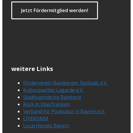
Jetzt Fördermitglied werden!
weitere Links
Förderverein Bamberger Festivals e.V.
Kulturquartier Lagarde e.V.
Stadtjugendring Bamberg
Rock in Oberfranken
Verband für Popkultur in Bayern e.V.
LIVEKOMM
Local Heroes Bayern