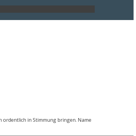
ch ordentlich in Stimmung bringen. Name