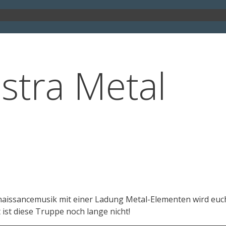
stra Metal
Renaissancemusik mit einer Ladung Metal-Elementen wird eu
 ist diese Truppe noch lange nicht!