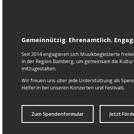
Gemeinnützig. Ehrenamtlich. Engagi
Seit 2014 engagieren sich Musikbegeisterte freiwil
in der Region Bamberg, um gemeinsam die Kultur 
mitzugestalten.
Wir freuen uns über jede Unterstützung als Spend
Helfer:in bei unseren Konzerten und Festivals.
Zum Spendenformular
Jetzt Förd