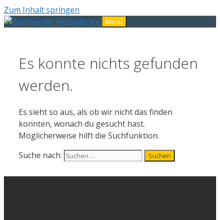
Zum Inhalt springen
Menü
Es konnte nichts gefunden
werden.
Es sieht so aus, als ob wir nicht das finden
konnten, wonach du gesucht hast.
Möglicherweise hilft die Suchfunktion.
Suche nach: