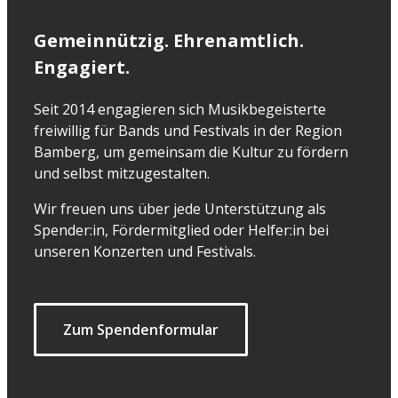
Gemeinnützig. Ehrenamtlich.
Engagiert.
Seit 2014 engagieren sich Musikbegeisterte
freiwillig für Bands und Festivals in der Region
Bamberg, um gemeinsam die Kultur zu fördern
und selbst mitzugestalten.
Wir freuen uns über jede Unterstützung als
Spender:in, Fördermitglied oder Helfer:in bei
unseren Konzerten und Festivals.
Zum Spendenformular