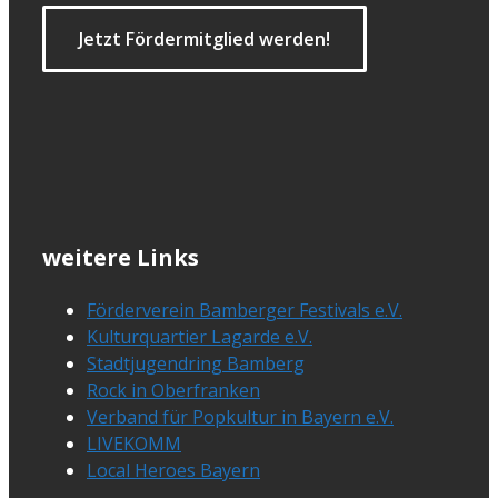
Jetzt Fördermitglied werden!
weitere Links
Förderverein Bamberger Festivals e.V.
Kulturquartier Lagarde e.V.
Stadtjugendring Bamberg
Rock in Oberfranken
Verband für Popkultur in Bayern e.V.
LIVEKOMM
Local Heroes Bayern