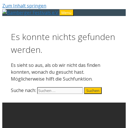
Zum Inhalt springen
Menü
Es konnte nichts gefunden
werden.
Es sieht so aus, als ob wir nicht das finden
konnten, wonach du gesucht hast.
Möglicherweise hilft die Suchfunktion.
Suche nach: