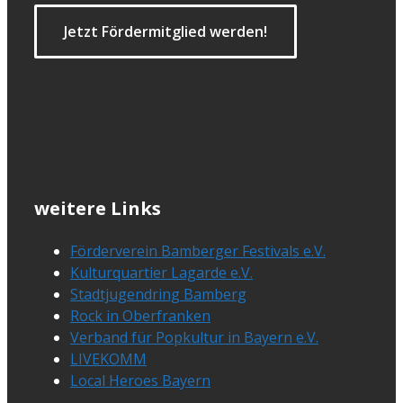
Jetzt Fördermitglied werden!
weitere Links
Förderverein Bamberger Festivals e.V.
Kulturquartier Lagarde e.V.
Stadtjugendring Bamberg
Rock in Oberfranken
Verband für Popkultur in Bayern e.V.
LIVEKOMM
Local Heroes Bayern