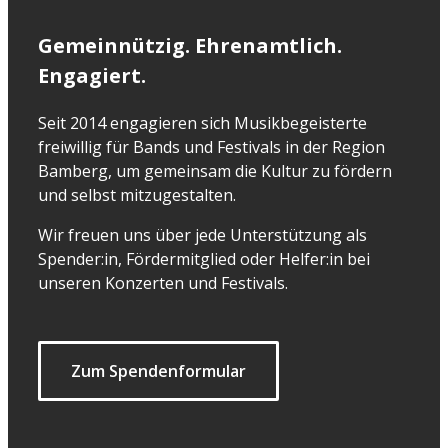
Gemeinnützig. Ehrenamtlich.
Engagiert.
Seit 2014 engagieren sich Musikbegeisterte
freiwillig für Bands und Festivals in der Region
Bamberg, um gemeinsam die Kultur zu fördern
und selbst mitzugestalten.
Wir freuen uns über jede Unterstützung als
Spender:in, Fördermitglied oder Helfer:in bei
unseren Konzerten und Festivals.
Zum Spendenformular