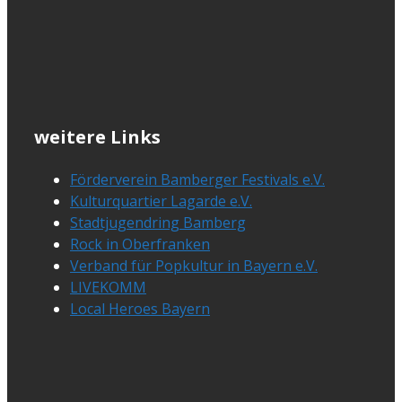
weitere Links
Förderverein Bamberger Festivals e.V.
Kulturquartier Lagarde e.V.
Stadtjugendring Bamberg
Rock in Oberfranken
Verband für Popkultur in Bayern e.V.
LIVEKOMM
Local Heroes Bayern