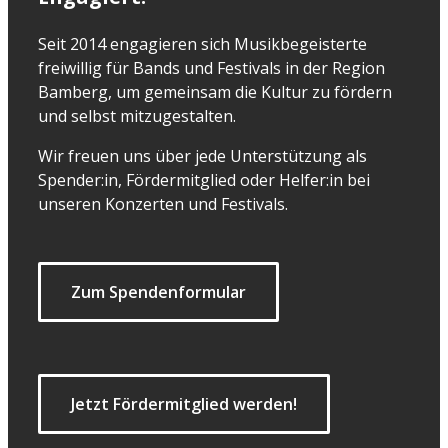
Seit 2014 engagieren sich Musikbegeisterte
freiwillig für Bands und Festivals in der Region
Bamberg, um gemeinsam die Kultur zu fördern
und selbst mitzugestalten.
Wir freuen uns über jede Unterstützung als
Spender:in, Fördermitglied oder Helfer:in bei
unseren Konzerten und Festivals.
Zum Spendenformular
Jetzt Fördermitglied werden!