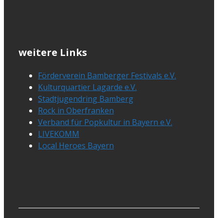
weitere Links
Förderverein Bamberger Festivals e.V.
Kulturquartier Lagarde e.V.
Stadtjugendring Bamberg
Rock in Oberfranken
Verband für Popkultur in Bayern e.V.
LIVEKOMM
Local Heroes Bayern