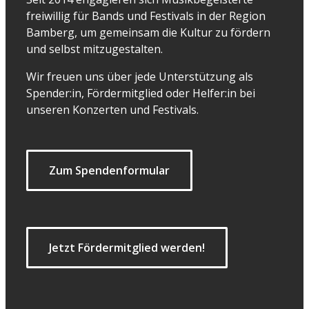
freiwillig für Bands und Festivals in der Region
Bamberg, um gemeinsam die Kultur zu fördern
und selbst mitzugestalten.
Wir freuen uns über jede Unterstützung als
Spender:in, Fördermitglied oder Helfer:in bei
unseren Konzerten und Festivals.
Zum Spendenformular
Jetzt Fördermitglied werden!