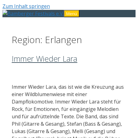
Zum Inhalt springen
Menü
Region:
Erlangen
Immer Wieder Lara
Immer Wieder Lara, das ist wie die Kreuzung aus
einer Wildblumenwiese mit einer
Dampflokomotive. Immer Wieder Lara steht für
Rock, für Emotionen, für eingängige Melodien
und für aufrüttelnde Texte. Die Band, das sind
Phil (Gitarre & Gesang), Stefan (Bass & Gesang),
Lukas (Gitarre & Gesang), Melli (Gesang) und