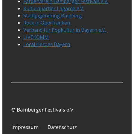
Förderverein Bamberger Festivals e.V.
Kulturquartier Lagarde e.V.
Stadtjugendring Bamberg
Rock in Oberfranken
Verband für Popkultur in Bayern e.V.
LIVEKOMM
Local Heroes Bayern
© Bamberger Festivals e.V.
Impressum
Datenschutz