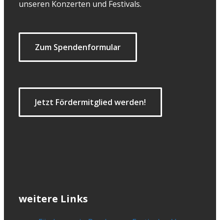
unseren Konzerten und Festivals.
Zum Spendenformular
Jetzt Fördermitglied werden!
weitere Links