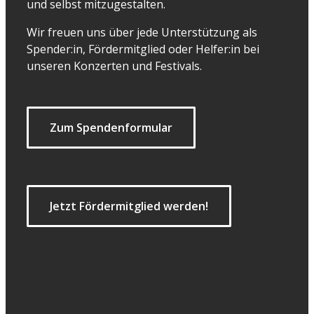
und selbst mitzugestalten.
Wir freuen uns über jede Unterstützung als
Spender:in, Fördermitglied oder Helfer:in bei
unseren Konzerten und Festivals.
Zum Spendenformular
Jetzt Fördermitglied werden!