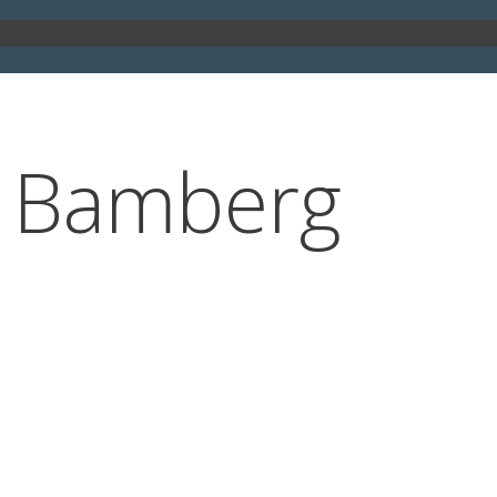
s Bamberg