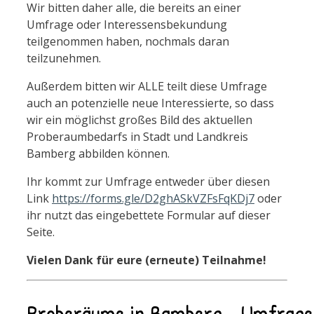
Wir bitten daher alle, die bereits an einer
Umfrage oder Interessensbekundung
teilgenommen haben, nochmals daran
teilzunehmen.
Außerdem bitten wir ALLE teilt diese Umfrage
auch an potenzielle neue Interessierte, so dass
wir ein möglichst großes Bild des aktuellen
Proberaumbedarfs in Stadt und Landkreis
Bamberg abbilden können.
Ihr kommt zur Umfrage entweder über diesen
Link
https://forms.gle/D2ghASkVZFsFqKDj7
oder
ihr nutzt das eingebettete Formular auf dieser
Seite.
Vielen Dank für eure (erneute) Teilnahme!