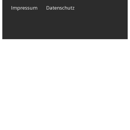
Impressum
Datenschutz