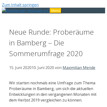
Zum Inhalt springen
Menü
Neue Runde: Proberäume
in Bamberg – Die
Sommerumfrage 2020
15. Juni 2020
10. Juni 2020
von
Maximilian Mende
Wir starten nochmals eine Umfrage zum Thema
Proberäume in Bamberg, um sich die aktuellen
Entwicklungen in den vergangenen Monaten mit
dem Herbst 2019 vergleichen zu können.