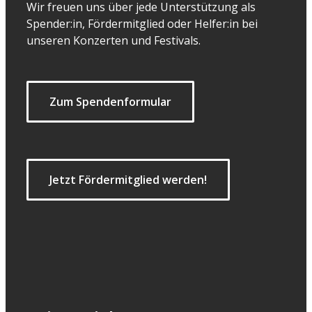
Wir freuen uns über jede Unterstützung als
Spender:in, Fördermitglied oder Helfer:in bei
unseren Konzerten und Festivals.
Zum Spendenformular
Jetzt Fördermitglied werden!