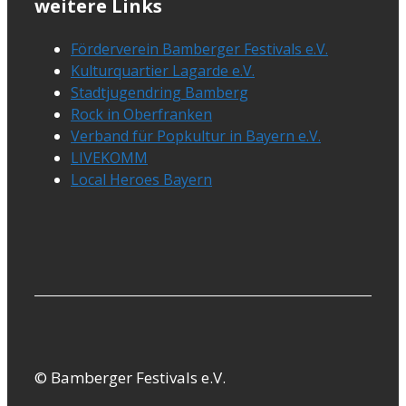
weitere Links
Förderverein Bamberger Festivals e.V.
Kulturquartier Lagarde e.V.
Stadtjugendring Bamberg
Rock in Oberfranken
Verband für Popkultur in Bayern e.V.
LIVEKOMM
Local Heroes Bayern
© Bamberger Festivals e.V.