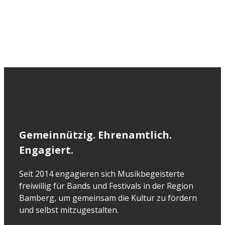
Gemeinnützig. Ehrenamtlich.
Engagiert.
Seit 2014 engagieren sich Musikbegeisterte
freiwillig für Bands und Festivals in der Region
Bamberg, um gemeinsam die Kultur zu fördern
und selbst mitzugestalten.