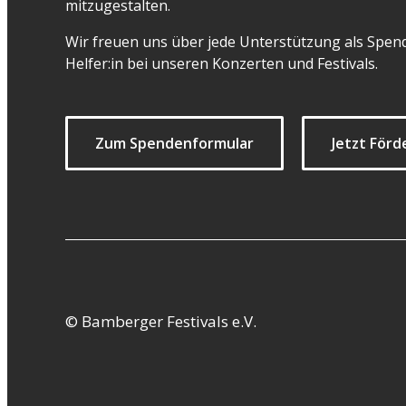
mitzugestalten.
Wir freuen uns über jede Unterstützung als Spend
Helfer:in bei unseren Konzerten und Festivals.
Zum Spendenformular
Jetzt Förd
© Bamberger Festivals e.V.