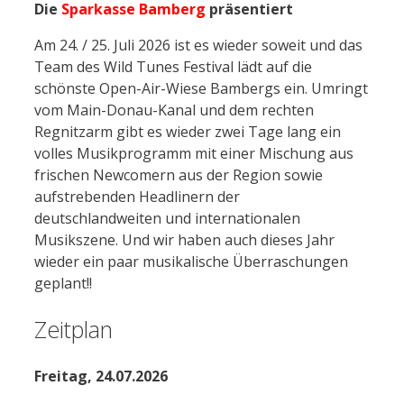
Die
Sparkasse Bamberg
präsentiert
Am 24. / 25. Juli 2026 ist es wieder soweit und das
Team des Wild Tunes Festival lädt auf die
schönste Open-Air-Wiese Bambergs ein. Umringt
vom Main-Donau-Kanal und dem rechten
Regnitzarm gibt es wieder zwei Tage lang ein
volles Musikprogramm mit einer Mischung aus
frischen Newcomern aus der Region sowie
aufstrebenden Headlinern der
deutschlandweiten und internationalen
Musikszene. Und wir haben auch dieses Jahr
wieder ein paar musikalische Überraschungen
geplant!!
Zeitplan
Freitag, 24.07.2026