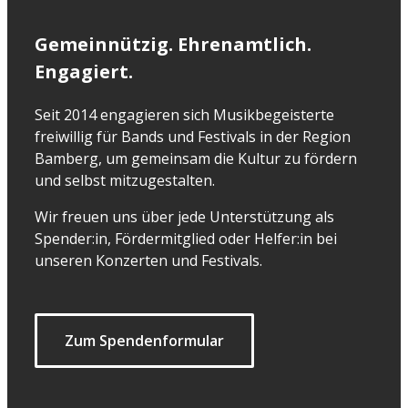
Gemeinnützig. Ehrenamtlich.
Engagiert.
Seit 2014 engagieren sich Musikbegeisterte
freiwillig für Bands und Festivals in der Region
Bamberg, um gemeinsam die Kultur zu fördern
und selbst mitzugestalten.
Wir freuen uns über jede Unterstützung als
Spender:in, Fördermitglied oder Helfer:in bei
unseren Konzerten und Festivals.
Zum Spendenformular