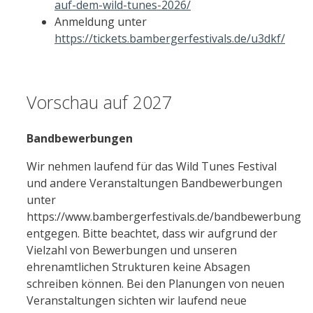
auf-dem-wild-tunes-2026/
Anmeldung unter
https://tickets.bambergerfestivals.de/u3dkf/
Vorschau auf 2027
Bandbewerbungen
Wir nehmen laufend für das Wild Tunes Festival
und andere Veranstaltungen Bandbewerbungen
unter
https://www.bambergerfestivals.de/bandbewerbung
entgegen. Bitte beachtet, dass wir aufgrund der
Vielzahl von Bewerbungen und unseren
ehrenamtlichen Strukturen keine Absagen
schreiben können. Bei den Planungen von neuen
Veranstaltungen sichten wir laufend neue