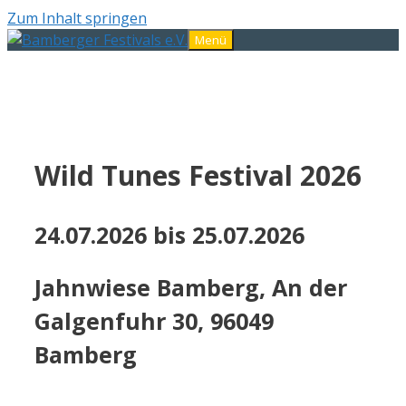
Zum Inhalt springen
Menü
Wild Tunes Festival 2026
24.07.2026 bis 25.07.2026
Jahnwiese Bamberg, An der
Galgenfuhr 30, 96049
Bamberg