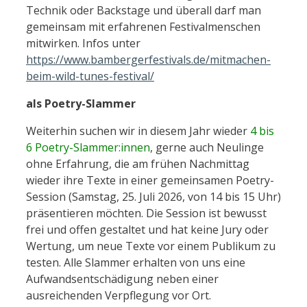
Technik oder Backstage und überall darf man
gemeinsam mit erfahrenen Festivalmenschen
mitwirken. Infos unter
https://www.bambergerfestivals.de/mitmachen-
beim-wild-tunes-festival/
als Poetry-Slammer
Weiterhin suchen wir in diesem Jahr wieder
4 bis
6 Poetry-Slammer:innen
, gerne auch Neulinge
ohne Erfahrung, die am frühen Nachmittag
wieder ihre Texte in einer gemeinsamen Poetry-
Session (Samstag, 25. Juli 2026, von 14 bis 15 Uhr)
präsentieren möchten. Die Session ist bewusst
frei und offen gestaltet und hat keine Jury oder
Wertung, um neue Texte vor einem Publikum zu
testen. Alle Slammer erhalten von uns eine
Aufwandsentschädigung neben einer
ausreichenden Verpflegung vor Ort.