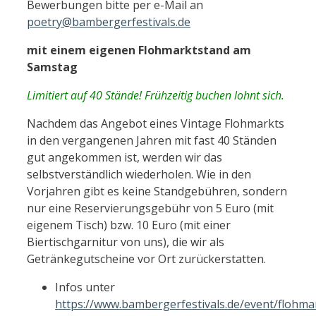
Bewerbungen bitte per e-Mail an
poetry@bambergerfestivals.de
mit einem eigenen Flohmarktstand am
Samstag
Limitiert auf 40 Stände! Frühzeitig buchen lohnt sich.
Nachdem das Angebot eines Vintage Flohmarkts
in den vergangenen Jahren mit fast 40 Ständen
gut angekommen ist, werden wir das
selbstverständlich wiederholen. Wie in den
Vorjahren gibt es keine Standgebühren, sondern
nur eine Reservierungsgebühr von 5 Euro (mit
eigenem Tisch) bzw. 10 Euro (mit einer
Biertischgarnitur von uns), die wir als
Getränkegutscheine vor Ort zurückerstatten.
Infos unter
https://www.bambergerfestivals.de/event/flohma