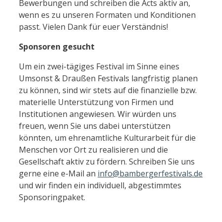
Bewerbungen und schreiben die Acts aktiv an,
wenn es zu unseren Formaten und Konditionen
passt. Vielen Dank für euer Verständnis!
Sponsoren gesucht
Um ein zwei-tägiges Festival im Sinne eines
Umsonst & Draußen Festivals langfristig planen
zu können, sind wir stets auf die finanzielle bzw.
materielle Unterstützung von Firmen und
Institutionen angewiesen. Wir würden uns
freuen, wenn Sie uns dabei unterstützen
könnten, um ehrenamtliche Kulturarbeit für die
Menschen vor Ort zu realisieren und die
Gesellschaft aktiv zu fördern. Schreiben Sie uns
gerne eine e-Mail an
info@bambergerfestivals.de
und wir finden ein individuell, abgestimmtes
Sponsoringpaket.