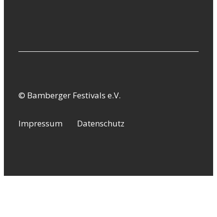
© Bamberger Festivals e.V.
Impressum
Datenschutz