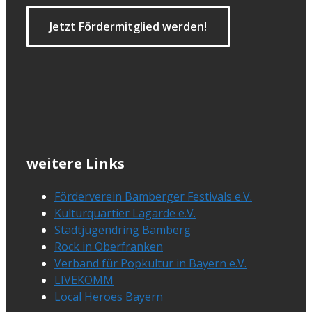
Jetzt Fördermitglied werden!
weitere Links
Förderverein Bamberger Festivals e.V.
Kulturquartier Lagarde e.V.
Stadtjugendring Bamberg
Rock in Oberfranken
Verband für Popkultur in Bayern e.V.
LIVEKOMM
Local Heroes Bayern