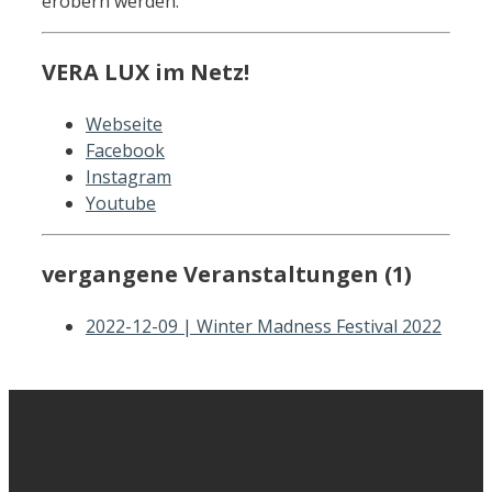
erobern werden.
VERA LUX im Netz!
Webseite
Facebook
Instagram
Youtube
vergangene Veranstaltungen (1)
2022-12-09 | Winter Madness Festival 2022