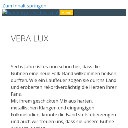
Zum Inhalt springen
Menü
VERA LUX
Sechs Jahre ist es nun schon her, dass die
Bühnen eine neue Folk-Band willkommen heißen
durften. Wie ein Lauffeuer zogen sie durchs Land
und eroberten rekordverdächtig die Herzen ihrer
Fans.
Mit ihrem geschickten Mix aus harten,
metallischen Klängen und eingängigen
Folkmelodien, konnte die Band stets überzeugen
und auch wir freuen uns, dass sie unsere Bühne