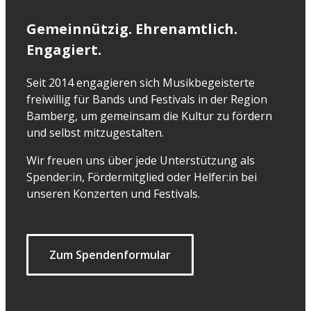
Gemeinnützig. Ehrenamtlich.
Engagiert.
Seit 2014 engagieren sich Musikbegeisterte
freiwillig für Bands und Festivals in der Region
Bamberg, um gemeinsam die Kultur zu fördern
und selbst mitzugestalten.
Wir freuen uns über jede Unterstützung als
Spender:in, Fördermitglied oder Helfer:in bei
unseren Konzerten und Festivals.
Zum Spendenformular