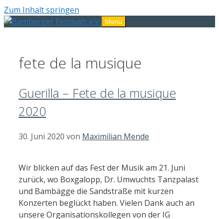
Zum Inhalt springen
Menü
fete de la musique
Guerilla – Fete de la musique
2020
30. Juni 2020
von
Maximilian Mende
Wir blicken auf das Fest der Musik am 21. Juni
zurück, wo Boxgalopp, Dr. Umwuchts Tanzpalast
und Bambägge die Sandstraße mit kurzen
Konzerten beglückt haben. Vielen Dank auch an
unsere Organisationskollegen von der IG