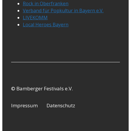
Rock in Oberfranken
Verband für Popkultur in Bayern e.V.
LIVEKOMM
Local Heroes Bayern
© Bamberger Festivals e.V.
Impressum
Datenschutz