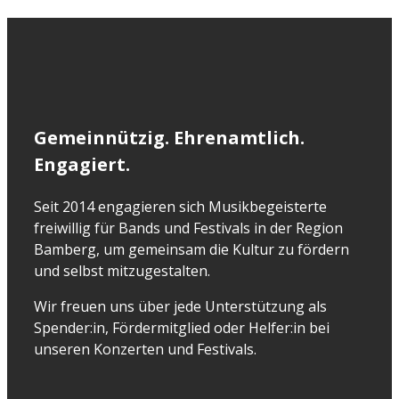
Gemeinnützig. Ehrenamtlich.
Engagiert.
Seit 2014 engagieren sich Musikbegeisterte
freiwillig für Bands und Festivals in der Region
Bamberg, um gemeinsam die Kultur zu fördern
und selbst mitzugestalten.
Wir freuen uns über jede Unterstützung als
Spender:in, Fördermitglied oder Helfer:in bei
unseren Konzerten und Festivals.