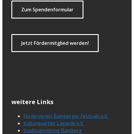
Zum Spendenformular
Jetzt Fördermitglied werden!
weitere Links
Förderverein Bamberger Festivals e.V.
Kulturquartier Lagarde e.V.
Stadtjugendring Bamberg