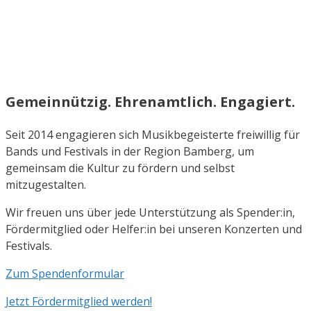
Gemeinnützig. Ehrenamtlich. Engagiert.
Seit 2014 engagieren sich Musikbegeisterte freiwillig für
Bands und Festivals in der Region Bamberg, um
gemeinsam die Kultur zu fördern und selbst
mitzugestalten.
Wir freuen uns über jede Unterstützung als Spender:in,
Fördermitglied oder Helfer:in bei unseren Konzerten und
Festivals.
Zum Spendenformular
Jetzt Fördermitglied werden!