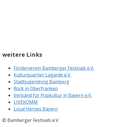
weitere Links
Förderverein Bamberger Festivals e.V.
Kulturquartier Lagarde e.V.
Stadtjugendring Bamberg
Rock in Oberfranken
Verband für Popkultur in Bayern e.V.
LIVEKOMM
Local Heroes Bayern
© Bamberger Festivals e.V.