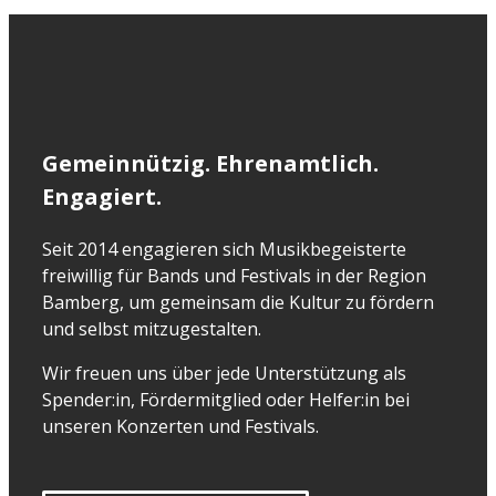
Gemeinnützig. Ehrenamtlich.
Engagiert.
Seit 2014 engagieren sich Musikbegeisterte
freiwillig für Bands und Festivals in der Region
Bamberg, um gemeinsam die Kultur zu fördern
und selbst mitzugestalten.
Wir freuen uns über jede Unterstützung als
Spender:in, Fördermitglied oder Helfer:in bei
unseren Konzerten und Festivals.