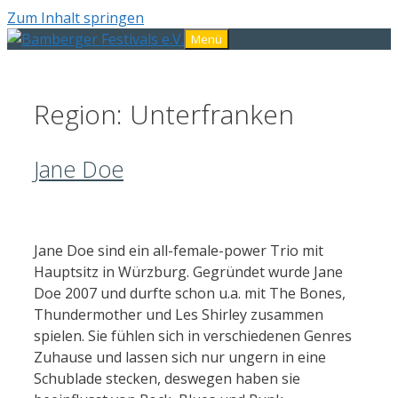
Zum Inhalt springen
Menü
Region:
Unterfranken
Jane Doe
Jane Doe sind ein all-female-power Trio mit
Hauptsitz in Würzburg. Gegründet wurde Jane
Doe 2007 und durfte schon u.a. mit The Bones,
Thundermother und Les Shirley zusammen
spielen. Sie fühlen sich in verschiedenen Genres
Zuhause und lassen sich nur ungern in eine
Schublade stecken, deswegen haben sie