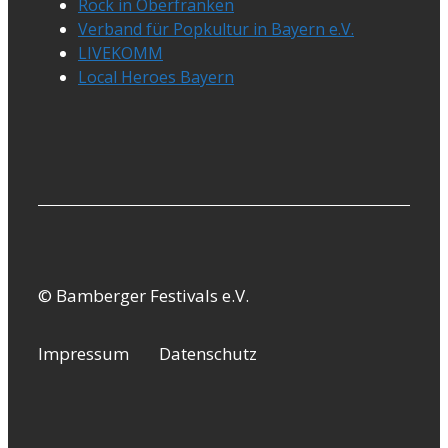
Rock in Oberfranken
Verband für Popkultur in Bayern e.V.
LIVEKOMM
Local Heroes Bayern
© Bamberger Festivals e.V.
Impressum
Datenschutz