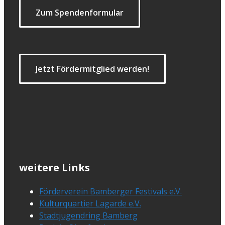
Zum Spendenformular
Jetzt Fördermitglied werden!
weitere Links
Förderverein Bamberger Festivals e.V.
Kulturquartier Lagarde e.V.
Stadtjugendring Bamberg