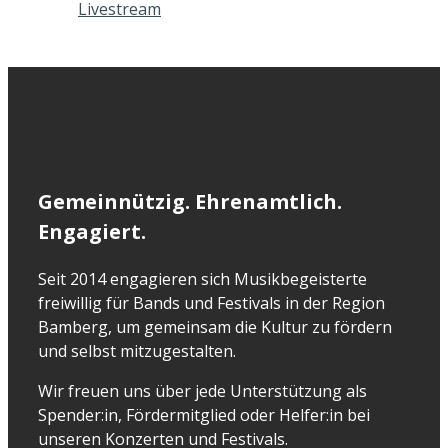
Livestream
Gemeinnützig. Ehrenamtlich.
Engagiert.
Seit 2014 engagieren sich Musikbegeisterte
freiwillig für Bands und Festivals in der Region
Bamberg, um gemeinsam die Kultur zu fördern
und selbst mitzugestalten.
Wir freuen uns über jede Unterstützung als
Spender:in, Fördermitglied oder Helfer:in bei
unseren Konzerten und Festivals.