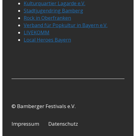
Kulturquartier Lagarde e.V.
Stadtjugendring Bamberg
Rock in Oberfranken
Verband für Popkultur in Bayern e.V.
LIVEKOMM
Local Heroes Bayern
© Bamberger Festivals e.V.
Impressum
Datenschutz