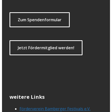
Zum Spendenformular
Jetzt Fördermitglied werden!
weitere Links
Förderverein Bamberger Festivals e.V.