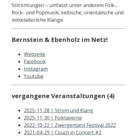
Stilrichtungen – umfasst unter anderem Folk-,
Rock- und Popmusik, keltische, orientalische und
mittelalterliche Klänge.
Bernstein & Ebenholz im Netz!
Webseite
Facebook
Instagram
Youtube
vergangene Veranstaltungen (4)
2025-11-28 | Strom und Klang
2025-11-30 | Folktaverne
2022-10-22 | Zwergentanz Festival 2022
2021-04-29 | Couch in Concert #2