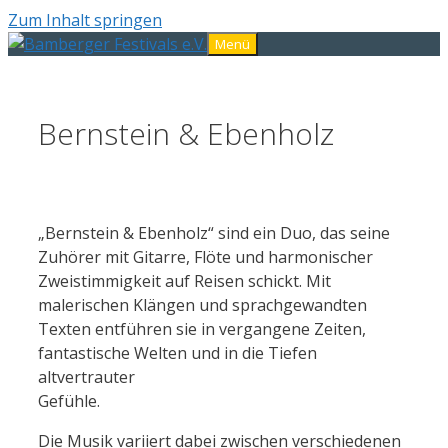
Zum Inhalt springen
Menü
Bernstein & Ebenholz
„Bernstein & Ebenholz“ sind ein Duo, das seine
Zuhörer mit Gitarre, Flöte und harmonischer
Zweistimmigkeit auf Reisen schickt. Mit
malerischen Klängen und sprachgewandten
Texten entführen sie in vergangene Zeiten,
fantastische Welten und in die Tiefen
altvertrauter
Gefühle.
Die Musik variiert dabei zwischen verschiedenen