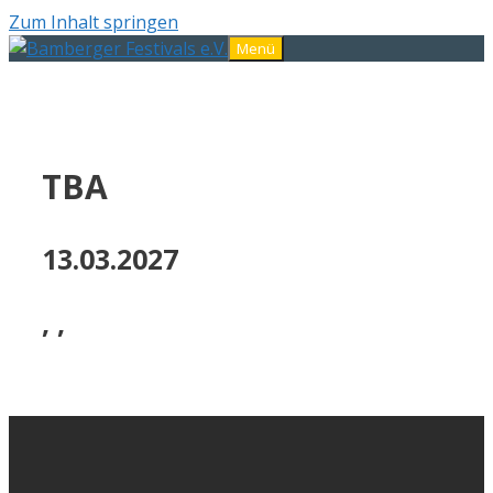
Zum Inhalt springen
Menü
TBA
13.03.2027
, ,