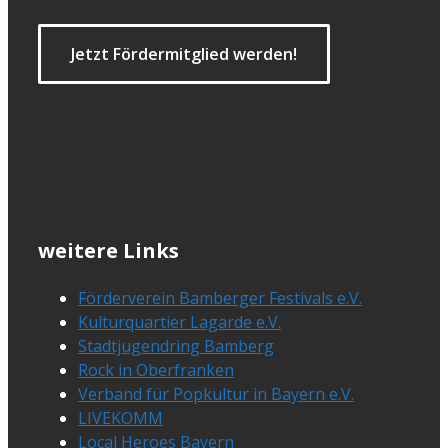
Jetzt Fördermitglied werden!
weitere Links
Förderverein Bamberger Festivals e.V.
Kulturquartier Lagarde e.V.
Stadtjugendring Bamberg
Rock in Oberfranken
Verband für Popkultur in Bayern e.V.
LIVEKOMM
Local Heroes Bayern