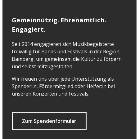
Gemeinnützig. Ehrenamtlich.
Engagiert.
Seit 2014 engagieren sich Musikbegeisterte
freiwillig für Bands und Festivals in der Region
Bamberg, um gemeinsam die Kultur zu fördern
und selbst mitzugestalten.
Wir freuen uns über jede Unterstützung als
Spender:in, Fördermitglied oder Helfer:in bei
unseren Konzerten und Festivals.
Zum Spendenformular