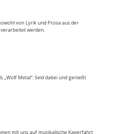
 sowohl von Lyrik und Prosa aus der
 verarbeitet werden.
s „Wolf Metal“. Seid dabei und genießt
mmen mit uns auf musikalische Kaperfahrt