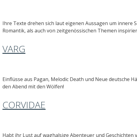
Ihre Texte drehen sich laut eigenen Aussagen um innere S
Romantik, als auch von zeitgenössischen Themen inspiriert
VARG
Einflüsse aus Pagan, Melodic Death und Neue deutsche Härt
den Abend mit den Wölfen!
CORVIDAE
Habt ihr Lust auf waghalsige Abenteuer und Geschichten 