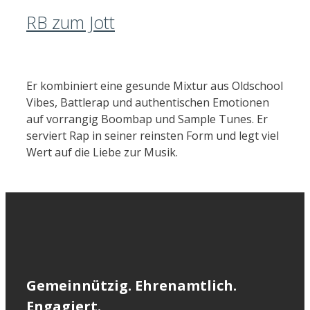
RB zum Jott
Er kombiniert eine gesunde Mixtur aus Oldschool
Vibes, Battlerap und authentischen Emotionen
auf vorrangig Boombap und Sample Tunes. Er
serviert Rap in seiner reinsten Form und legt viel
Wert auf die Liebe zur Musik.
Gemeinnützig. Ehrenamtlich.
Engagiert.