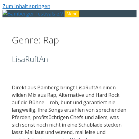
Zum Inhalt springen
Menü
Genre:
Rap
LisaRuftAn
Direkt aus Bamberg bringt LisaRuftAn einen
wilden Mix aus Rap, Alternative und Hard Rock
auf die Bühne – roh, bunt und garantiert nie
langweilig. Ihre Songs erzählen von sprechenden
Pferden, profitsüchtigen Chefs und allem, was
sich sonst noch nicht in eine Schublade stecken
lässt. Mal laut und wütend, mal leise und