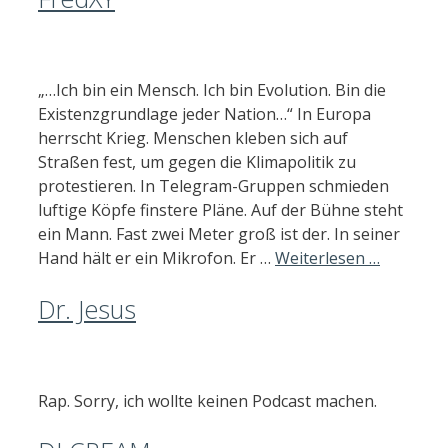
„…Ich bin ein Mensch. Ich bin Evolution. Bin die
Existenzgrundlage jeder Nation…“ In Europa
herrscht Krieg. Menschen kleben sich auf
Straßen fest, um gegen die Klimapolitik zu
protestieren. In Telegram-Gruppen schmieden
luftige Köpfe finstere Pläne. Auf der Bühne steht
ein Mann. Fast zwei Meter groß ist der. In seiner
Hand hält er ein Mikrofon. Er …
Weiterlesen …
Dr. Jesus
Rap. Sorry, ich wollte keinen Podcast machen.