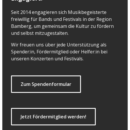
Seit 2014 engagieren sich Musikbegeisterte
freiwillig für Bands und Festivals in der Region
Bamberg, um gemeinsam die Kultur zu fördern
und selbst mitzugestalten.
Wir freuen uns über jede Unterstützung als
Spender:in, Fördermitglied oder Helfer:in bei
unseren Konzerten und Festivals.
Zum Spendenformular
Jetzt Fördermitglied werden!