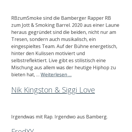
RBzumSmoke sind die Bamberger Rapper RB
zum Jott & Smoking Barrel. 2020 aus einer Laune
heraus gegründet sind die beiden, nicht nur am
Tresen, sondern auch musikalisch, ein
eingespieltes Team. Auf der Bühne energetisch,
hinter den Kulissen motiviert und
selbstreflektiert. Live gibt es stilistisch eine
Mischung aus allem was der heutige Hiphop zu
bieten hat, …
Weiterlesen …
Nik Kingston & Siggi Love
Irgendwas mit Rap. Irgendwo aus Bamberg.
FredXY