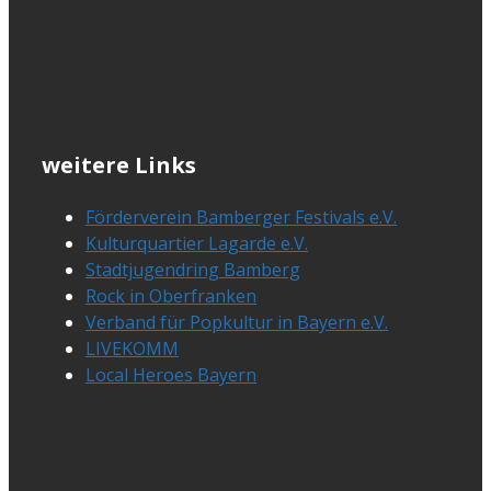
weitere Links
Förderverein Bamberger Festivals e.V.
Kulturquartier Lagarde e.V.
Stadtjugendring Bamberg
Rock in Oberfranken
Verband für Popkultur in Bayern e.V.
LIVEKOMM
Local Heroes Bayern