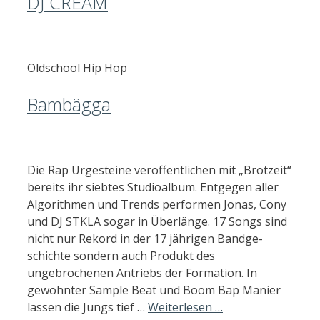
DJ CREAM
Oldschool Hip Hop
Bambägga
Die Rap Urgesteine veröffentlichen mit „Brotzeit“
bereits ihr siebtes Studioalbum. Entgegen aller
Algorithmen und Trends performen Jonas, Cony
und DJ STKLA sogar in Überlänge. 17 Songs sind
nicht nur Rekord in der 17 jährigen Bandge-
schichte sondern auch Produkt des
ungebrochenen Antriebs der Formation. In
gewohnter Sample Beat und Boom Bap Manier
lassen die Jungs tief …
Weiterlesen …