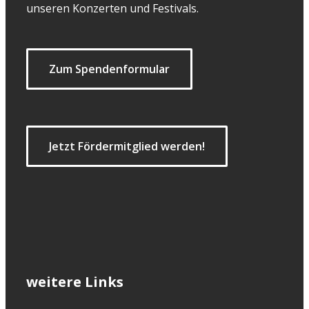
unseren Konzerten und Festivals.
Zum Spendenformular
Jetzt Fördermitglied werden!
weitere Links