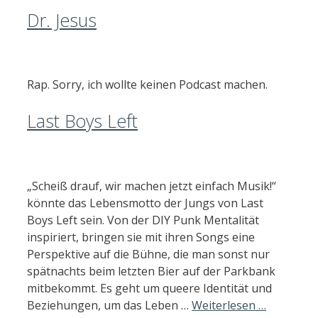
Dr. Jesus
Rap. Sorry, ich wollte keinen Podcast machen.
Last Boys Left
„Scheiß drauf, wir machen jetzt einfach Musik!“
könnte das Lebensmotto der Jungs von Last
Boys Left sein. Von der DIY Punk Mentalität
inspiriert, bringen sie mit ihren Songs eine
Perspektive auf die Bühne, die man sonst nur
spätnachts beim letzten Bier auf der Parkbank
mitbekommt. Es geht um queere Identität und
Beziehungen, um das Leben …
Weiterlesen …