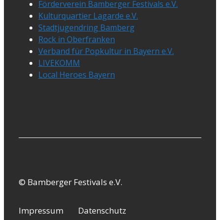
Förderverein Bamberger Festivals e.V.
Kulturquartier Lagarde e.V.
Stadtjugendring Bamberg
Rock in Oberfranken
Verband für Popkultur in Bayern e.V.
LIVEKOMM
Local Heroes Bayern
© Bamberger Festivals e.V.
Impressum
Datenschutz