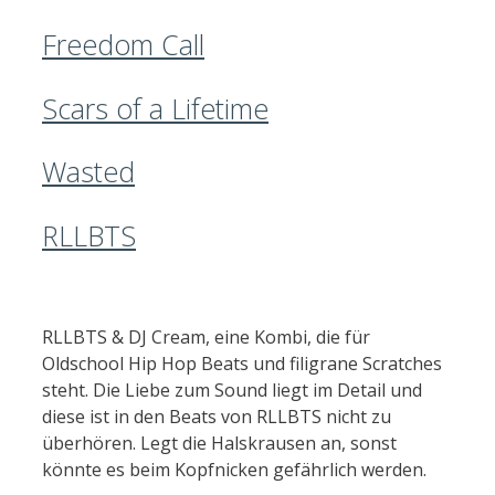
Freedom Call
Scars of a Lifetime
Wasted
RLLBTS
RLLBTS & DJ Cream, eine Kombi, die für
Oldschool Hip Hop Beats und filigrane Scratches
steht. Die Liebe zum Sound liegt im Detail und
diese ist in den Beats von RLLBTS nicht zu
überhören. Legt die Halskrausen an, sonst
könnte es beim Kopfnicken gefährlich werden.