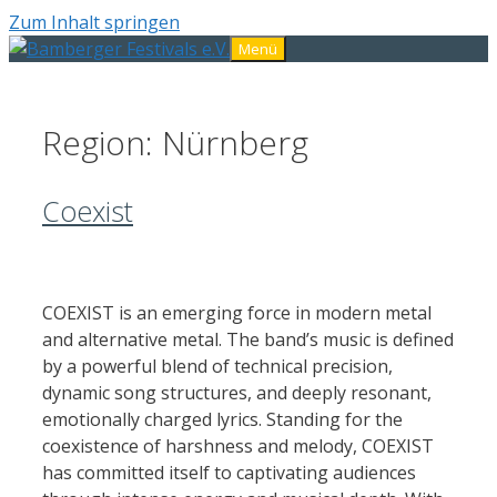
Zum Inhalt springen
Menü
Region:
Nürnberg
Coexist
COEXIST is an emerging force in modern metal
and alternative metal. The band’s music is defined
by a powerful blend of technical precision,
dynamic song structures, and deeply resonant,
emotionally charged lyrics. Standing for the
coexistence of harshness and melody, COEXIST
has committed itself to captivating audiences