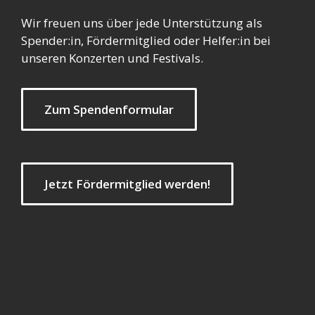
Wir freuen uns über jede Unterstützung als
Spender:in, Fördermitglied oder Helfer:in bei
unseren Konzerten und Festivals.
Zum Spendenformular
Jetzt Fördermitglied werden!