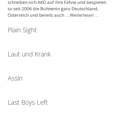
schreiben sich AKD auf ihre Fahne und bespielen
so seit 2006 die Bühnenin ganz Deutschland,
Österreich und bereits auch …
Weiterlesen …
Plain Sight
Laut und Krank
Assln
Last Boys Left