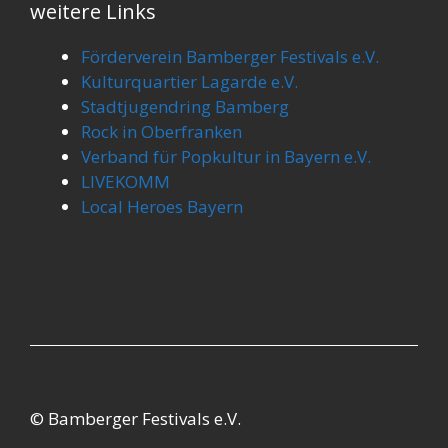
weitere Links
Förderverein Bamberger Festivals e.V.
Kulturquartier Lagarde e.V.
Stadtjugendring Bamberg
Rock in Oberfranken
Verband für Popkultur in Bayern e.V.
LIVEKOMM
Local Heroes Bayern
© Bamberger Festivals e.V.