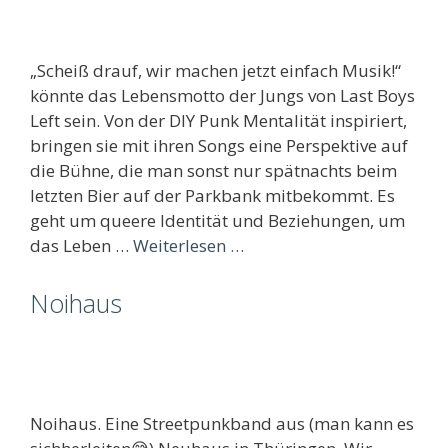
„Scheiß drauf, wir machen jetzt einfach Musik!“
könnte das Lebensmotto der Jungs von Last Boys
Left sein. Von der DIY Punk Mentalität inspiriert,
bringen sie mit ihren Songs eine Perspektive auf
die Bühne, die man sonst nur spätnachts beim
letzten Bier auf der Parkbank mitbekommt. Es
geht um queere Identität und Beziehungen, um
das Leben …
Weiterlesen …
Noihaus
Noihaus. Eine Streetpunkband aus (man kann es