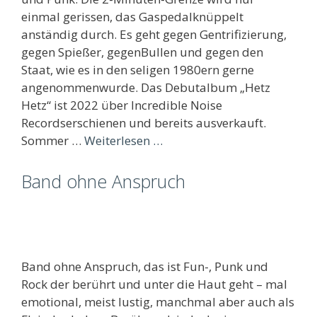
einmal gerissen, das Gaspedalknüppelt
anständig durch. Es geht gegen Gentrifizierung,
gegen Spießer, gegenBullen und gegen den
Staat, wie es in den seligen 1980ern gerne
angenommenwurde. Das Debutalbum „Hetz
Hetz“ ist 2022 über Incredible Noise
Recordserschienen und bereits ausverkauft.
Sommer …
Weiterlesen …
Band ohne Anspruch
Band ohne Anspruch, das ist Fun-, Punk und
Rock der berührt und unter die Haut geht – mal
emotional, meist lustig, manchmal aber auch als