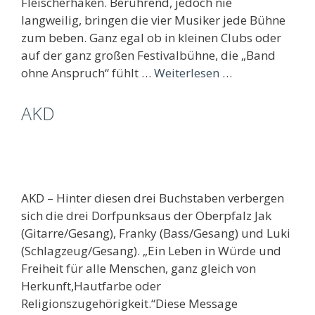
Fleischerhaken. Berührend, jedoch nie
langweilig, bringen die vier Musiker jede Bühne
zum beben. Ganz egal ob in kleinen Clubs oder
auf der ganz großen Festivalbühne, die „Band
ohne Anspruch“ fühlt …
Weiterlesen …
AKD
AKD – Hinter diesen drei Buchstaben verbergen
sich die drei Dorfpunksaus der Oberpfalz Jak
(Gitarre/Gesang), Franky (Bass/Gesang) und Luki
(Schlagzeug/Gesang). „Ein Leben in Würde und
Freiheit für alle Menschen, ganz gleich von
Herkunft,Hautfarbe oder
Religionszugehörigkeit.“Diese Message